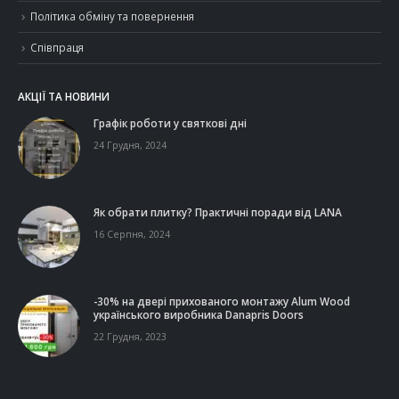
Політика обміну та повернення
Співпраця
АКЦІЇ ТА НОВИНИ
Графік роботи у святкові дні
24 Грудня, 2024
Як обрати плитку? Практичні поради від LANA
16 Серпня, 2024
-30% на двері прихованого монтажу Alum Wood
українського виробника Danapris Doors
22 Грудня, 2023