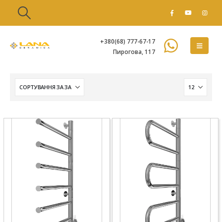
+380(68) 777-67-17
Пирогова, 117