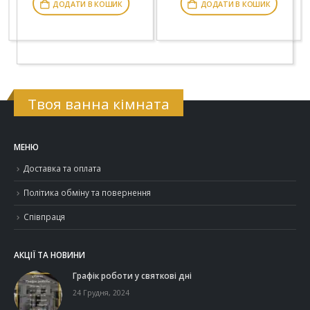
ДОДАТИ В КОШИК
ДОДАТИ В КОШИК
Твоя ванна кімната
МЕНЮ
Доставка та оплата
Політика обміну та повернення
Співпраця
АКЦІЇ ТА НОВИНИ
Графік роботи у святкові дні
24 Грудня, 2024