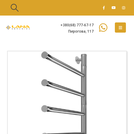
+380(68) 777-67-17
Пирогова, 117