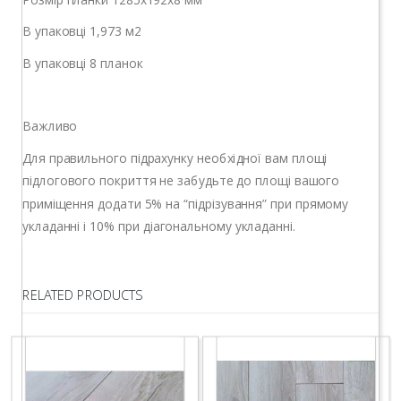
В упаковці 1,973 м2
В упаковці 8 планок
Важливо
Для правильного підрахунку необхідної вам площі
підлогового покриття не забудьте до площі вашого
приміщення додати 5% на “підрізування” при прямому
укладанні і 10% при діагональному укладанні.
RELATED PRODUCTS