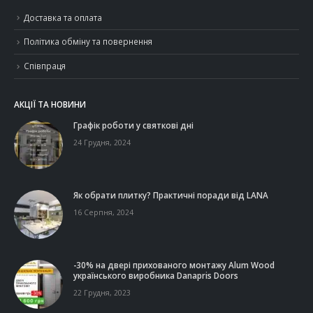
Доставка та оплата
Політика обміну та повернення
Співпраця
АКЦІЇ ТА НОВИНИ
Графік роботи у святкові дні
24 Грудня, 2024
Як обрати плитку? Практичні поради від LANA
16 Серпня, 2024
-30% на двері прихованого монтажу Alum Wood
українського виробника Danapris Doors
22 Грудня, 2023