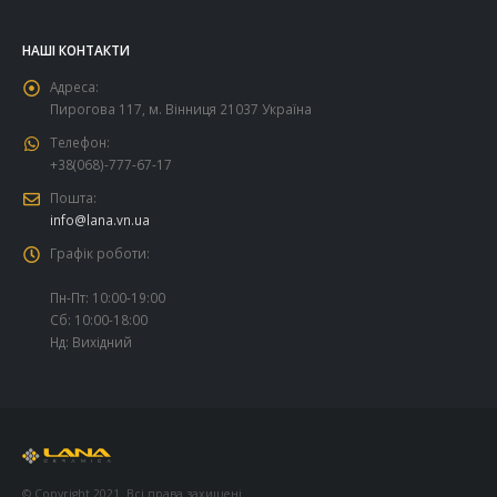
НАШІ КОНТАКТИ
Адреса:
Пирогова 117, м. Вінниця 21037 Україна
Телефон:
+38(068)-777-67-17
Пошта:
info@lana.vn.ua
Графік роботи:
Пн-Пт: 10:00-19:00
Сб: 10:00-18:00
Нд: Вихідний
© Copyright 2021. Всі права захищені.