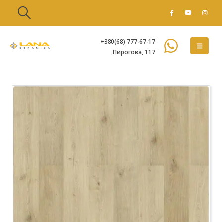
+380(68) 777-67-17
Пирогова, 117