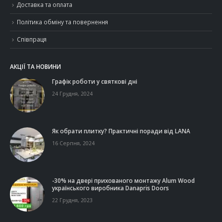
Доставка та оплата
Політика обміну та повернення
Співпраця
АКЦІЇ ТА НОВИНИ
Графік роботи у святкові дні
24 Грудня, 2024
Як обрати плитку? Практичні поради від LANA
16 Серпня, 2024
-30% на двері прихованого монтажу Alum Wood
українського виробника Danapris Doors
22 Грудня, 2023