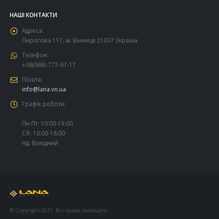
НАШІ КОНТАКТИ
Адреса:
Пирогова 117, м. Вінниця 21037 Україна
Телефон:
+38(068)-777-67-17
Пошта:
info@lana.vn.ua
Графік роботи:
Пн-Пт: 10:00-19:00
Сб: 10:00-18:00
Нд: Вихідний
© Copyright 2021. Всі права захищені.