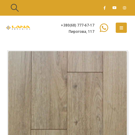
+380(68) 777-67-17
Пирогова, 117