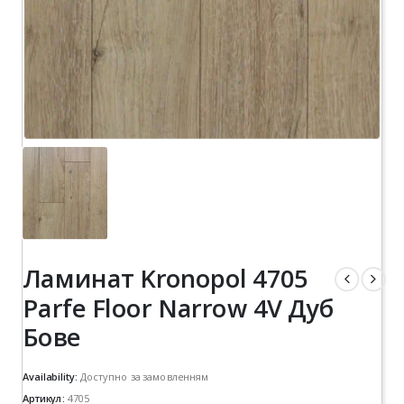
Ламинат Kronopol 4705
Parfe Floor Narrow 4V Дуб
Бове
Availability:
Доступно за замовленням
Артикул:
4705