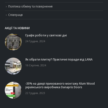
Політика обміну та повернення
Співпраця
АКЦІЇ ТА НОВИНИ
Графік роботи у святкові дні
24 Грудня, 2024
Як обрати плитку? Практичні поради від LANA
16 Серпня, 2024
-30% на двері прихованого монтажу Alum Wood
українського виробника Danapris Doors
22 Грудня, 2023