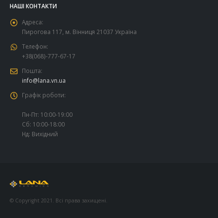
НАШІ КОНТАКТИ
Адреса:
Пирогова 117, м. Вінниця 21037 Україна
Телефон:
+38(068)-777-67-17
Пошта:
info@lana.vn.ua
Графік роботи:
Пн-Пт: 10:00-19:00
Сб: 10:00-18:00
Нд: Вихідний
© Copyright 2021. Всі права захищені.