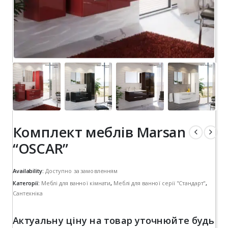
Комплект меблів Marsan
“OSCAR”
Availability:
Доступно за замовленням
Категорії:
Меблі для ванної кімнати
,
Меблі для ванної серії "Стандарт"
,
Сантехніка
Актуальну ціну на товар уточнюйте будь