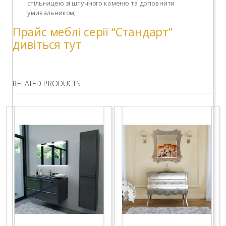
стільницею зі штучного каменю та доповнити
умивальником;
Прайс меблі серії “Стандарт”
дивіться тут
RELATED PRODUCTS