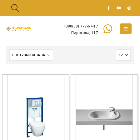
+380(68) 777-67-17
Пирогова, 117