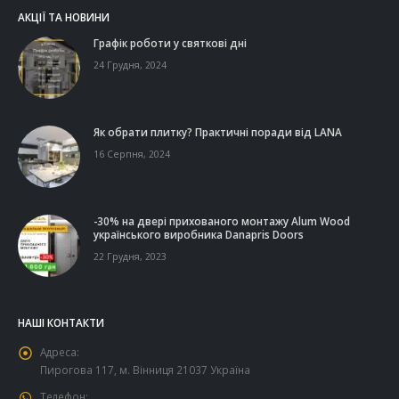
АКЦІЇ ТА НОВИНИ
Графік роботи у святкові дні
24 Грудня, 2024
Як обрати плитку? Практичні поради від LANA
16 Серпня, 2024
-30% на двері прихованого монтажу Alum Wood
українського виробника Danapris Doors
22 Грудня, 2023
НАШІ КОНТАКТИ
Адреса:
Пирогова 117, м. Вінниця 21037 Україна
Телефон: