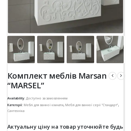
Комплект меблів Marsan
“MARSEL”
Availability:
Доступно за замовленням
Категорії:
Меблі для ванної кімнати
,
Меблі для ванної серії "Стандарт"
,
Сантехніка
Актуальну ціну на товар уточнюйте будь