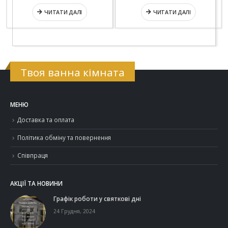
ЧИТАТИ ДАЛІ
ЧИТАТИ ДАЛІ
Твоя ванна кімната
МЕНЮ
Доставка та оплата
Політика обміну та повернення
Співпраця
АКЦІЇ ТА НОВИНИ
Графік роботи у святкові дні
24 Грудня, 2024