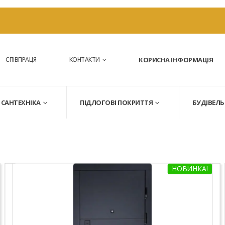
СПІВПРАЦЯ
КОНТАКТИ
КОРИСНА ІНФОРМАЦІЯ
САНТЕХНІКА
ПІДЛОГОВІ ПОКРИТТЯ
БУДІВЕЛЬ
НОВИНКА!