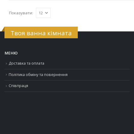
Показувати:
Твоя ванна кімната
МЕНЮ
Доставка та оплата
Політика обміну та повернення
Співпраця