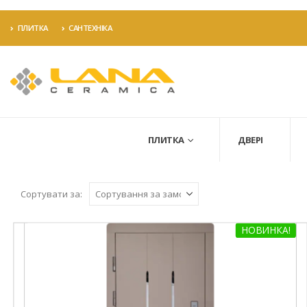
ПЛИТКА
САНТЕХНІКА
ПЛИТКА
ДВЕРІ
Сортувати за:
НОВИНКА!