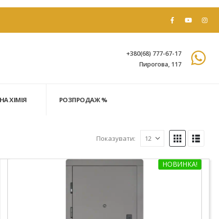
+380(68) 777-67-17
Пирогова, 117
НА ХІМІЯ
РОЗПРОДАЖ %
Показувати:
НОВИНКА!