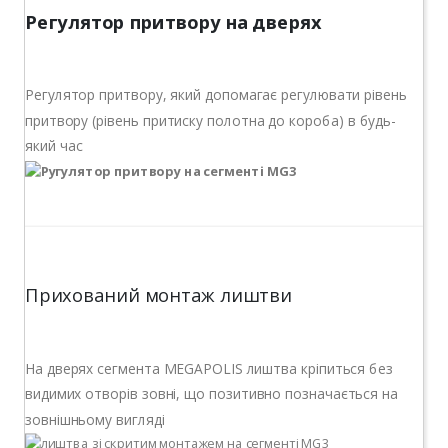
Регулятор притвору на дверях
Регулятор притвору, який допомагає регулювати рівень
притвору (рівень притиску полотна до короба) в будь-
який час
Прихований монтаж лиштви
На дверях сегмента MEGAPOLIS лиштва кріпиться без
видимих отворів зовні, що позитивно позначається на
зовнішньому вигляді