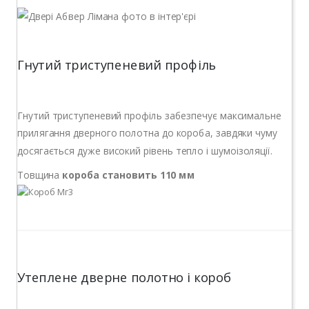
Гнутий триступеневий профіль
Гнутий триступеневий профіль забезпечує максимальне
прилягання дверного полотна до короба, завдяки чуму
досягається дуже високий рівень тепло і шумоізоляції.
Товщина
короба становить 110 мм
Утеплене дверне полотно і короб