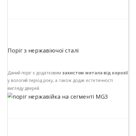
Поріг з нержавіючої сталі
Даний поріг є додатковим
захистом метала від корозії
у вологий період року, а також додає естетичності
вигляду дверей.