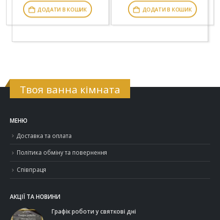
ДОДАТИ В КОШИК
ДОДАТИ В КОШИК
Твоя ванна кімната
МЕНЮ
Доставка та оплата
Політика обміну та повернення
Співпраця
АКЦІЇ ТА НОВИНИ
Графік роботи у святкові дні