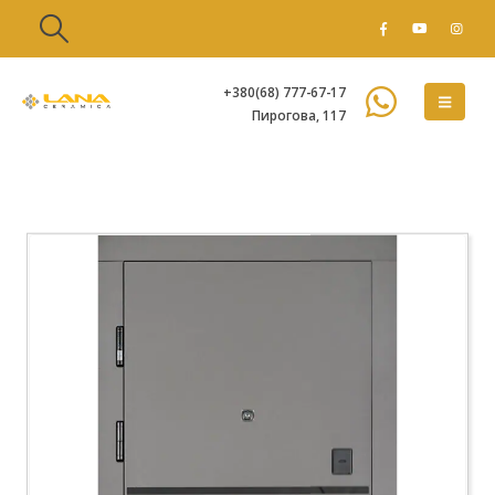
+380(68) 777-67-17
Пирогова, 117