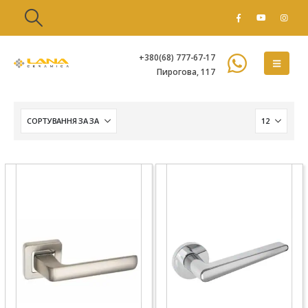
+380(68) 777-67-17
Пирогова, 117