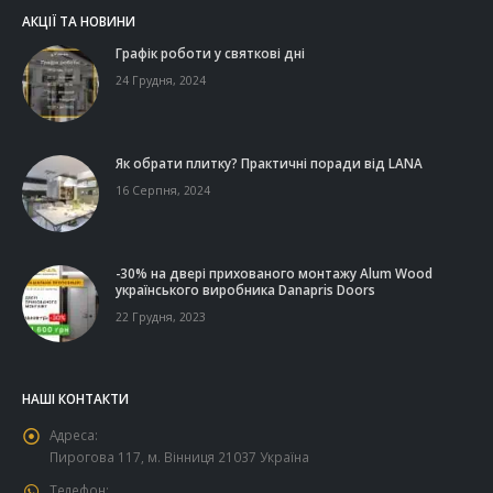
АКЦІЇ ТА НОВИНИ
Графік роботи у святкові дні
24 Грудня, 2024
Як обрати плитку? Практичні поради від LANA
16 Серпня, 2024
-30% на двері прихованого монтажу Alum Wood
українського виробника Danapris Doors
22 Грудня, 2023
НАШІ КОНТАКТИ
Адреса:
Пирогова 117, м. Вінниця 21037 Україна
Телефон: