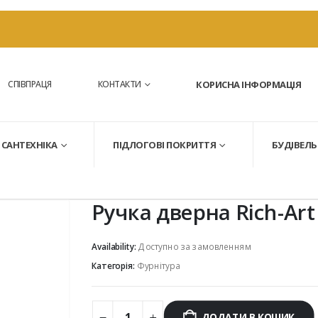
СПІВПРАЦЯ
КОНТАКТИ
КОРИСНА ІНФОРМАЦІЯ
САНТЕХНІКА
ПІДЛОГОВІ ПОКРИТТЯ
БУДІВЕЛЬ
Ручка дверна Rich-Art
Availability:
Доступно за замовленням
Категорія:
Фурнітура
ДОДАТИ В КОШИК