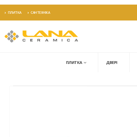
ПЛИТКА
САНТЕХНІКА
ПЛИТКА
ДВЕРІ