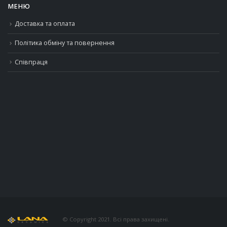
МЕНЮ
Доставка та оплата
Політика обміну та повернення
Співпраця
© Copyright 2021. Всі права захищені.