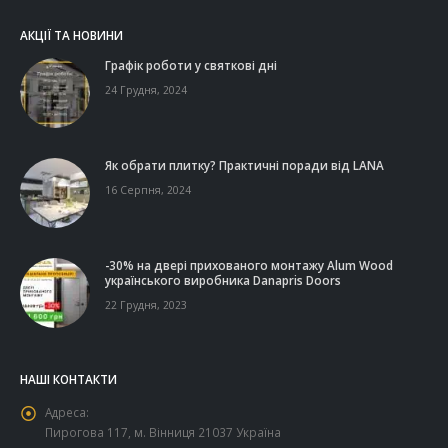
АКЦІЇ ТА НОВИНИ
Графік роботи у святкові дні
24 Грудня, 2024
Як обрати плитку? Практичні поради від LANA
16 Серпня, 2024
-30% на двері прихованого монтажу Alum Wood
українського виробника Danapris Doors
22 Грудня, 2023
НАШІ КОНТАКТИ
Адреса:
Пирогова 117, м. Вінниця 21037 Україна