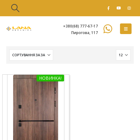
+380(68) 777-67-17
Пирогова, 117
НОВИНКА!