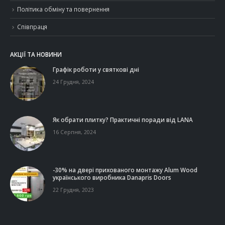
Політика обміну та повернення
Співпраця
АКЦІЇ ТА НОВИНИ
Графік роботи у святкові дні
24 Грудня, 2024
Як обрати плитку? Практичні поради від LANA
16 Серпня, 2024
-30% на двері прихованого монтажу Alum Wood
українського виробника Danapris Doors
22 Грудня, 2023