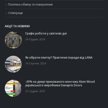
Політика обміну та повернення
Співпраця
АКЦІЇ ТА НОВИНИ
Графік роботи у святкові дні
24 Грудня, 2024
Як обрати плитку? Практичні поради від LANA
16 Серпня, 2024
-30% на двері прихованого монтажу Alum Wood
українського виробника Danapris Doors
22 Грудня, 2023