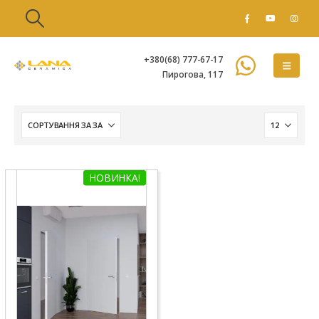
+380(68) 777-67-17
Пирогова, 117
НОВИНКА!