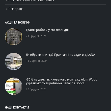
Політика обміну та повернення
Співпраця
АКЦІЇ ТА НОВИНИ
Графік роботи у святкові дні
24 Грудня, 2024
Як обрати плитку? Практичні поради від LANA
16 Серпня, 2024
-30% на двері прихованого монтажу Alum Wood
українського виробника Danapris Doors
22 Грудня, 2023
НАШІ КОНТАКТИ