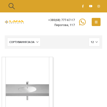
+380(68) 777-67-17
Пирогова, 117