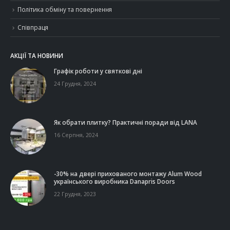
Політика обміну та повернення
Співпраця
АКЦІЇ ТА НОВИНИ
Графік роботи у святкові дні
24 Грудня, 2024
Як обрати плитку? Практичні поради від LANA
16 Серпня, 2024
-30% на двері прихованого монтажу Alum Wood
українського виробника Danapris Doors
22 Грудня, 2023