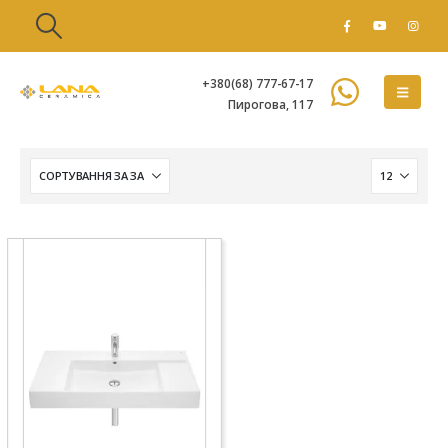
+380(68) 777-67-17
Пирогова, 117