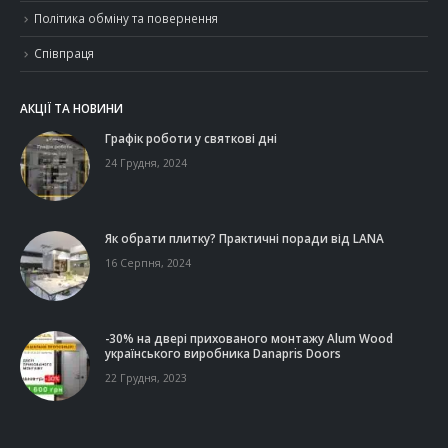
Політика обміну та повернення
Співпраця
АКЦІЇ ТА НОВИНИ
Графік роботи у святкові дні
24 Грудня, 2024
Як обрати плитку? Практичні поради від LANA
16 Серпня, 2024
-30% на двері прихованого монтажу Alum Wood
українського виробника Danapris Doors
22 Грудня, 2023