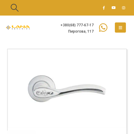
+380(68) 777-67-17
Пирогова, 117