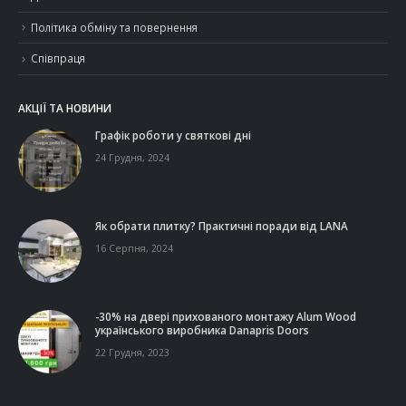
Політика обміну та повернення
Співпраця
АКЦІЇ ТА НОВИНИ
Графік роботи у святкові дні
24 Грудня, 2024
Як обрати плитку? Практичні поради від LANA
16 Серпня, 2024
-30% на двері прихованого монтажу Alum Wood
українського виробника Danapris Doors
22 Грудня, 2023