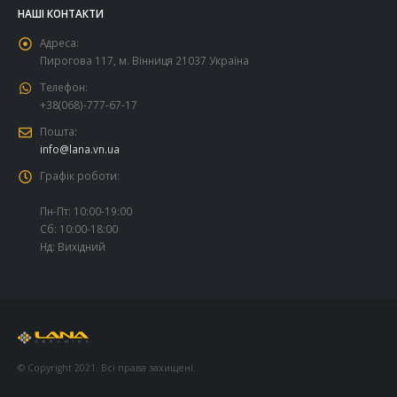
НАШІ КОНТАКТИ
Адреса:
Пирогова 117, м. Вінниця 21037 Україна
Телефон:
+38(068)-777-67-17
Пошта:
info@lana.vn.ua
Графік роботи:
Пн-Пт: 10:00-19:00
Сб: 10:00-18:00
Нд: Вихідний
© Copyright 2021. Всі права захищені.