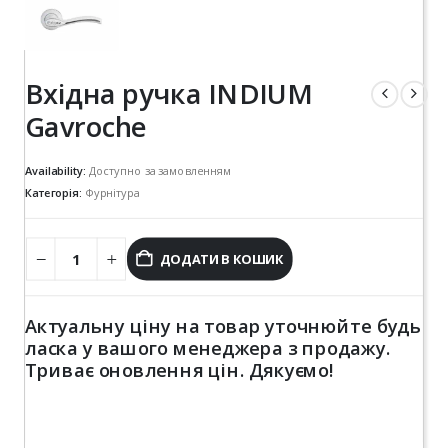
Вхідна ручка INDIUM
Gavroche
Availability:
Доступно за замовленням
Категорія:
Фурнітура
ДОДАТИ В КОШИК
Актуальну ціну на товар уточнюйте будь
ласка у вашого менеджера з продажу.
Триває оновлення цін. Дякуємо!