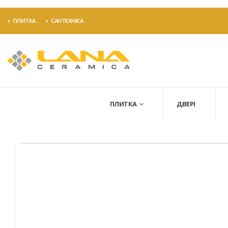
ПЛИТКА
САНТЕХНІКА
ПЛИТКА
ДВЕРІ