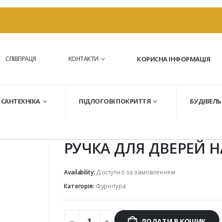
СПІВПРАЦЯ
КОНТАКТИ
КОРИСНА ІНФОРМАЦІЯ
САНТЕХНІКА
ПІДЛОГОВІ ПОКРИТТЯ
БУДІВЕЛЬ
РУЧКА ДЛЯ ДВЕРЕЙ Н
Availability:
Доступно за замовленням
Категорія:
Фурнітура
ДОДАТИ В КОШИК