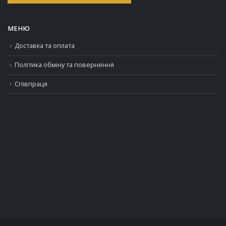
МЕНЮ
Доставка та оплата
Політика обміну та повернення
Співпраця