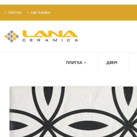
ПЛИТКА
САНТЕХНІКА
ПЛИТКА
ДВЕРІ