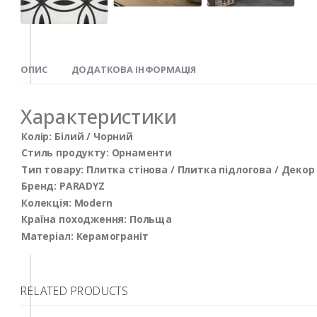
ОПИС
ДОДАТКОВА ІНФОРМАЦІЯ
Характеристики
Колір: Білий / Чорний
Стиль продукту: Орнаменти
Тип товару: Плитка стінова / Плитка підлогова / Декор
Бренд: PARADYZ
Колекція: Modern
Країна походження: Польща
Матеріал: Керамограніт
RELATED PRODUCTS