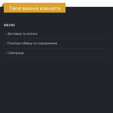
Твоя ванна кімната
МЕНЮ
Доставка та оплата
Політика обміну та повернення
Співпраця