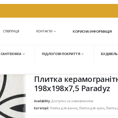
СПІВПРАЦЯ
КОНТАКТИ
КОРИСНА ІНФОРМАЦІЯ
САНТЕХНІКА
ПІДЛОГОВІ ПОКРИТТЯ
БУДІВЕЛЬ
Плитка керамограніт
198x198x7,5 Paradyz
Availability:
Доступно за замовленням
Категорії:
Плитка для ванни
,
Плитка для кухні
,
Плитка 