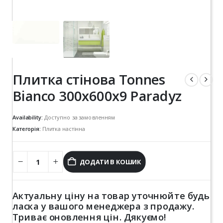
Плитка стінова Tonnes
Bianco 300x600x9 Paradyz
Availability:
Доступно за замовленням
Категорія:
Плитка настінна
ДОДАТИ В КОШИК
Актуальну ціну на товар уточнюйте будь
ласка у вашого менеджера з продажу.
Триває оновлення цін. Дякуємо!