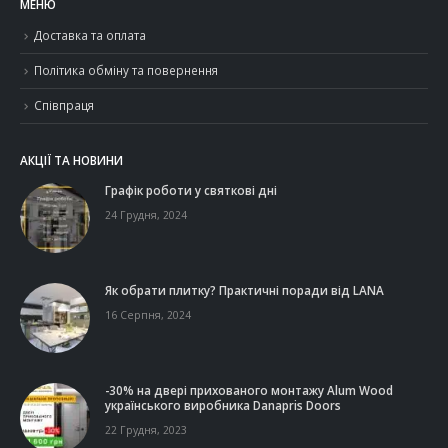
МЕНЮ
Доставка та оплата
Політика обміну та повернення
Співпраця
АКЦІЇ ТА НОВИНИ
Графік роботи у святкові дні
24 Грудня, 2024
Як обрати плитку? Практичні поради від LANA
16 Серпня, 2024
-30% на двері прихованого монтажу Alum Wood
українського виробника Danapris Doors
22 Грудня, 2023