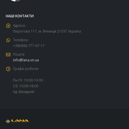
НАШІ КОНТАКТИ
Адреса:
Пирогова 117, м. Вінниця 21037 Україна
Телефон:
+38(068)-777-67-17
Пошта:
info@lana.vn.ua
Графік роботи:
Пн-Пт: 10:00-19:00
Сб: 10:00-18:00
Нд: Вихідний