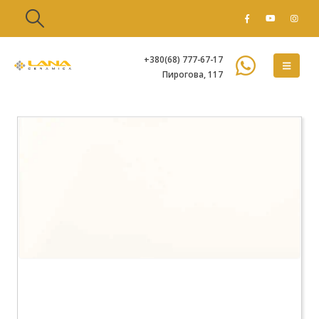
+380(68) 777-67-17
Пирогова, 117