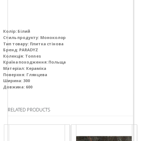
Колір: Білий
Стиль продукту: Моноколор
Тип товару: Плитка стінова
Бренд: PARADYZ
Колекція: Tonnes
Країна походження: Польща
Матеріал: Кераміка
Поверхня: Глянцева
Ширина: 300
Довжина: 600
RELATED PRODUCTS