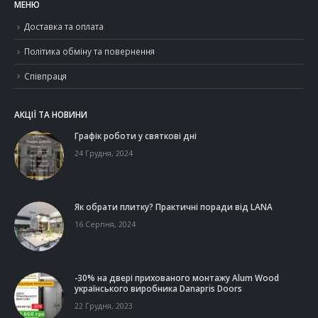
МЕНЮ
Доставка та оплата
Політика обміну та повернення
Співпраця
АКЦІЇ ТА НОВИНИ
Графік роботи у святкові дні
24 Грудня, 2024
Як обрати плитку? Практичні поради від LANA
16 Серпня, 2024
-30% на двері прихованого монтажу Alum Wood
українського виробника Danapris Doors
22 Грудня, 2023