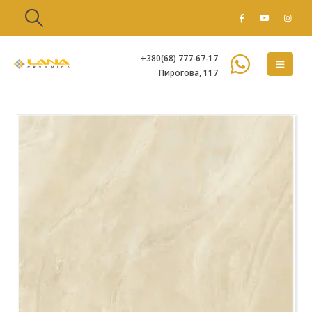
+380(68) 777-67-17
Пирогова, 117