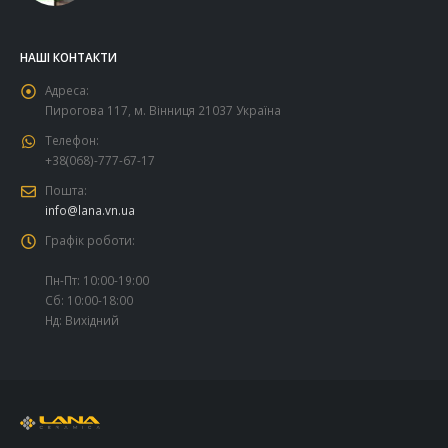
НАШІ КОНТАКТИ
Адреса:
Пирогова 117, м. Вінниця 21037 Україна
Телефон:
+38(068)-777-67-17
Пошта:
info@lana.vn.ua
Графік роботи:
Пн-Пт: 10:00-19:00
Сб: 10:00-18:00
Нд: Вихідний