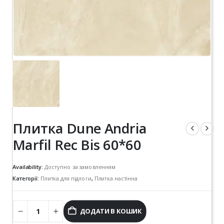
Плитка Dune Andria
Marfil Rec Bis 60*60
Availability:
Доступно за замовленням
Категорії:
Плитка для підлоги
,
Плитка настінна
ДОДАТИ В КОШИК