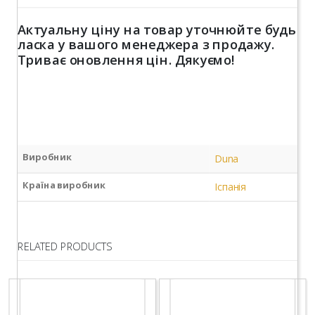
Актуальну ціну на товар уточнюйте будь
ласка у вашого менеджера з продажу.
Триває оновлення цін. Дякуємо!
Виробник
Duna
Країна виробник
Іспанія
RELATED PRODUCTS