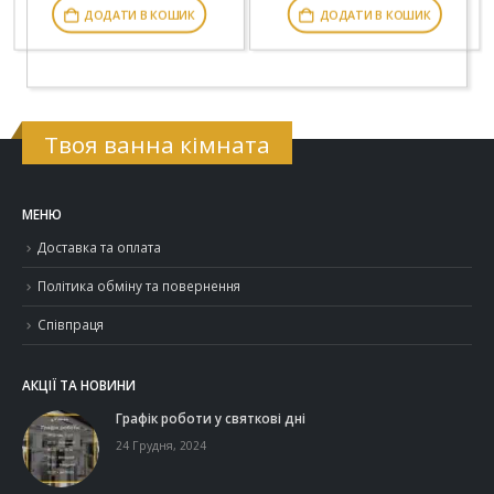
ДОДАТИ В КОШИК
ДОДАТИ В КОШИК
Твоя ванна кімната
МЕНЮ
Доставка та оплата
Політика обміну та повернення
Співпраця
АКЦІЇ ТА НОВИНИ
Графік роботи у святкові дні
24 Грудня, 2024