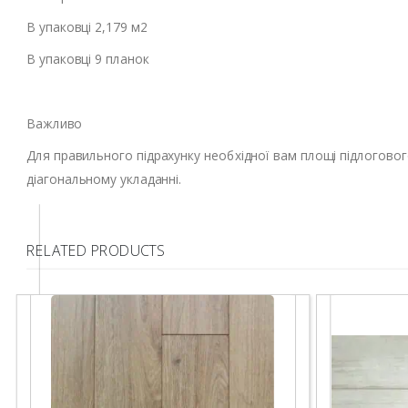
В упаковці 2,179 м2
В упаковці 9 планок
Важливо
Для правильного підрахунку необхідної вам площі підлоговог
діагональному укладанні.
RELATED PRODUCTS