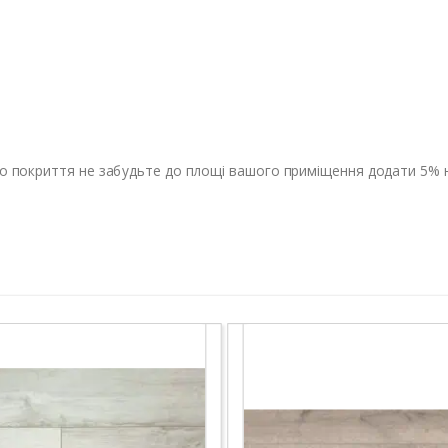
о покриття не забудьте до площі вашого приміщення додати 5% на