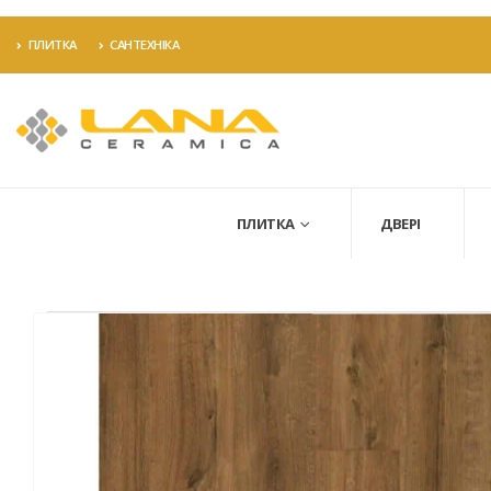
ПЛИТКА
САНТЕХНІКА
ПЛИТКА
ДВЕРІ