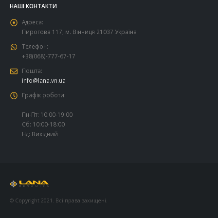
НАШІ КОНТАКТИ
Адреса:
Пирогова 117, м. Вінниця 21037 Україна
Телефон:
+38(068)-777-67-17
Пошта:
info@lana.vn.ua
Графік роботи:
Пн-Пт: 10:00-19:00
Сб: 10:00-18:00
Нд: Вихідний
© Copyright 2021. Всі права захищені.