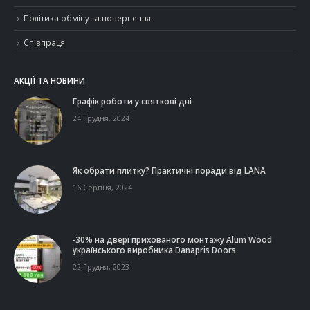
Політика обміну та повернення
Співпраця
АКЦІЇ ТА НОВИНИ
Графік роботи у святкові дні
24 Грудня, 2024
Як обрати плитку? Практичні поради від LANA
16 Серпня, 2024
-30% на двері прихованого монтажу Alum Wood
українського виробника Danapris Doors
22 Грудня, 2023