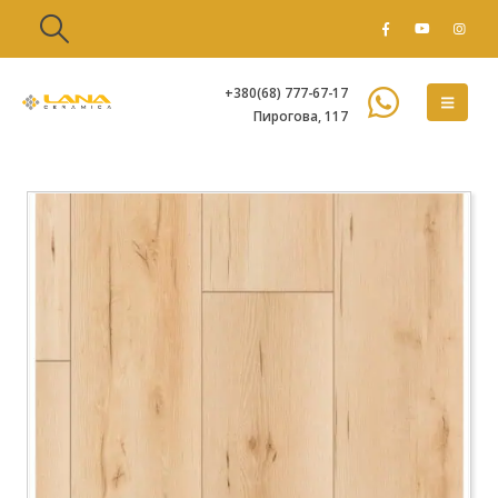
+380(68) 777-67-17
Пирогова, 117