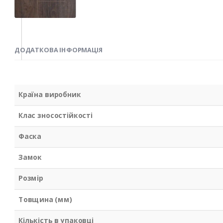
ДОДАТКОВА ІНФОРМАЦІЯ
Країна виробник
Клас зносостійкості
Фаска
Замок
Розмір
Товщина (мм)
Кількість в упаковці