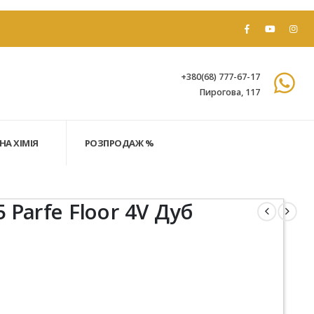
+380(68) 777-67-17
Пирогова, 117
НА ХІМІЯ
РОЗПРОДАЖ %
 Parfe Floor 4V Дуб