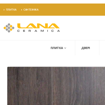
ПЛИТКА
САНТЕХНІКА
ПЛИТКА
ДВЕРІ