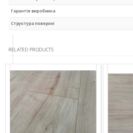
Гарантія виробника
Структура поверхні
RELATED PRODUCTS