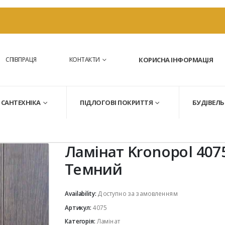
СПІВПРАЦЯ
КОНТАКТИ
КОРИСНА ІНФОРМАЦІЯ
САНТЕХНІКА
ПІДЛОГОВІ ПОКРИТТЯ
БУДІВЕЛЬ
Ламінат Kronopol 4075
Темний
Availability:
Доступно за замовленням
Артикул:
4075
Категорія:
Ламінат