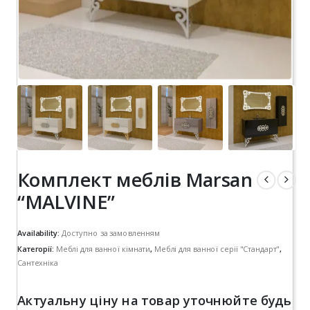
Комплект меблів Marsan
“MALVINЕ”
Availability:
Доступно за замовленням
Категорії:
Меблі для ванної кімнати
,
Меблі для ванної серії "Стандарт"
,
Сантехніка
Актуальну ціну на товар уточнюйте будь