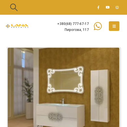
+380(68) 777-67-17
Пирогова, 117