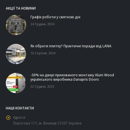
АКЦІЇ ТА НОВИНИ
Графік роботи у святкові дні
24 Грудня, 2024
Як обрати плитку? Практичні поради від LANA
16 Серпня, 2024
-30% на двері прихованого монтажу Alum Wood
українського виробника Danapris Doors
22 Грудня, 2023
НАШІ КОНТАКТИ
Адреса:
Пирогова 117, м. Вінниця 21037 Україна