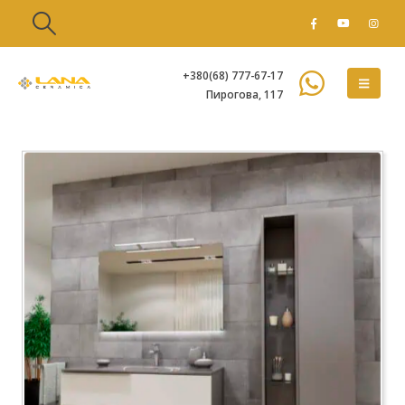
+380(68) 777-67-17
Пирогова, 117