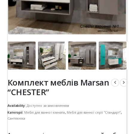
Комплект меблів Marsan
“CHESTER”
Availability:
Доступно за замовленням
Категорії:
Меблі для ванної кімнати
,
Меблі для ванної серії "Стандарт"
,
Сантехніка