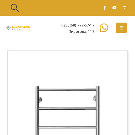
+380(68) 777-67-17
Пирогова, 117