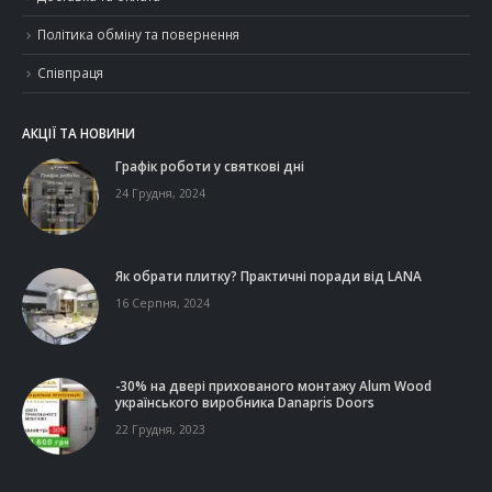
Політика обміну та повернення
Співпраця
АКЦІЇ ТА НОВИНИ
Графік роботи у святкові дні
24 Грудня, 2024
Як обрати плитку? Практичні поради від LANA
16 Серпня, 2024
-30% на двері прихованого монтажу Alum Wood
українського виробника Danapris Doors
22 Грудня, 2023