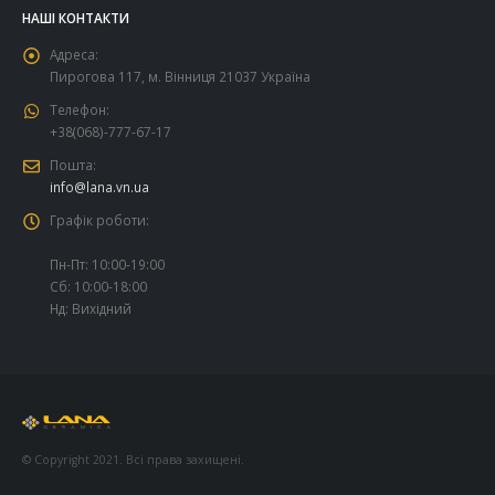
НАШІ КОНТАКТИ
Адреса:
Пирогова 117, м. Вінниця 21037 Україна
Телефон:
+38(068)-777-67-17
Пошта:
info@lana.vn.ua
Графік роботи:
Пн-Пт: 10:00-19:00
Сб: 10:00-18:00
Нд: Вихідний
© Copyright 2021. Всі права захищені.