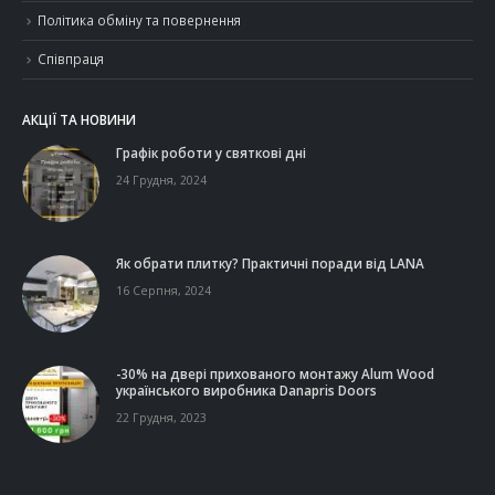
Політика обміну та повернення
Співпраця
АКЦІЇ ТА НОВИНИ
Графік роботи у святкові дні
24 Грудня, 2024
Як обрати плитку? Практичні поради від LANA
16 Серпня, 2024
-30% на двері прихованого монтажу Alum Wood
українського виробника Danapris Doors
22 Грудня, 2023