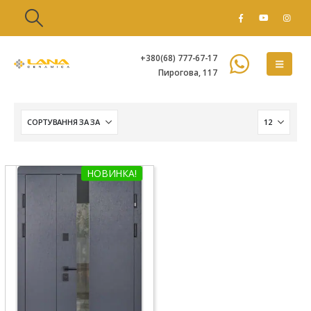
+380(68) 777-67-17
Пирогова, 117
НОВИНКА!