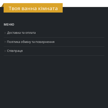
Твоя ванна кімната
МЕНЮ
Доставка та оплата
Політика обміну та повернення
Співпраця