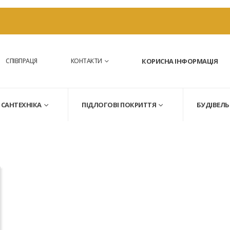
СПІВПРАЦЯ
КОНТАКТИ
КОРИСНА ІНФОРМАЦІЯ
САНТЕХНІКА
ПІДЛОГОВІ ПОКРИТТЯ
БУДІВЕЛЬ