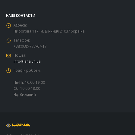
НАШІ КОНТАКТИ
Адреса:
Пирогова 117, м. Вінниця 21037 Україна
Телефон:
+38(068)-777-67-17
Пошта:
info@lana.vn.ua
Графік роботи:
Пн-Пт: 10:00-19:00
Сб: 10:00-18:00
Нд: Вихідний