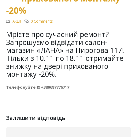
-20%
АКЦІЇ
0 Comments
Мрієте про сучасний ремонт?
Запрошуємо відвідати салон-
магазин «ЛАНА» на Пирогова 117!
Тільки з 10.11 по 18.11 отримайте
знижку на двері прихованого
монтажу -20%.
Телефонуйте ☎️ +380687776717
Залишити відповідь