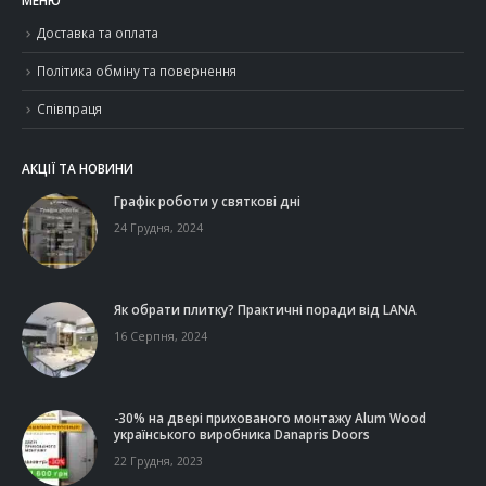
Доставка та оплата
Політика обміну та повернення
Співпраця
АКЦІЇ ТА НОВИНИ
Графік роботи у святкові дні
24 Грудня, 2024
Як обрати плитку? Практичні поради від LANA
16 Серпня, 2024
-30% на двері прихованого монтажу Alum Wood
українського виробника Danapris Doors
22 Грудня, 2023