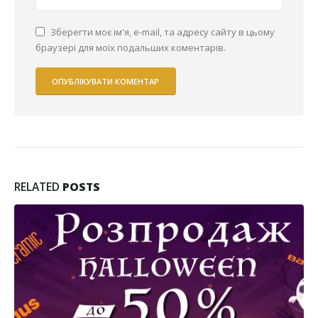
Зберегти моє ім'я, e-mail, та адресу сайту в цьому
браузері для моїх подальших коментарів.
RELATED
POSTS