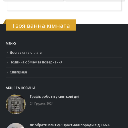
Твоя ванна кімната
МЕНЮ
Доставка та оплата
Політика обміну та повернення
Співпраця
АКЦІЇ ТА НОВИНИ
Графік роботи у святкові дні
24 Грудня, 2024
Як обрати плитку? Практичні поради від LANA