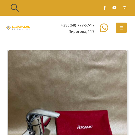
+380(68) 777-67-17
Пирогова, 117