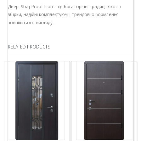
Двері Straj Proof Lion – це багаторічні традиції якості
збірки, надійні комплектуючі і трендові оформлення
зовнішнього вигляду.
RELATED PRODUCTS