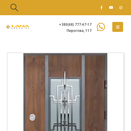
+380(68) 777-67-17
Пирогова, 117