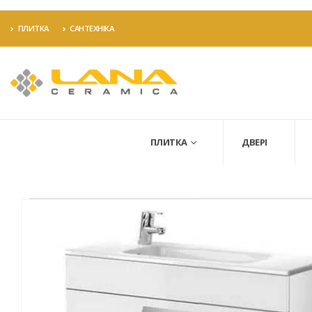
ПЛИТКА
САНТЕХНІКА
ПЛИТКА
ДВЕРІ