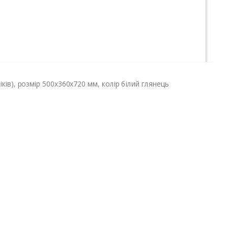
ів), розмір 500х360х720 мм, колір білий глянець