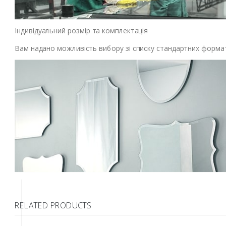
Індивідуальний розмір та комплектація
Вам надано можливість вибору зі списку стандартних форматі
RELATED PRODUCTS