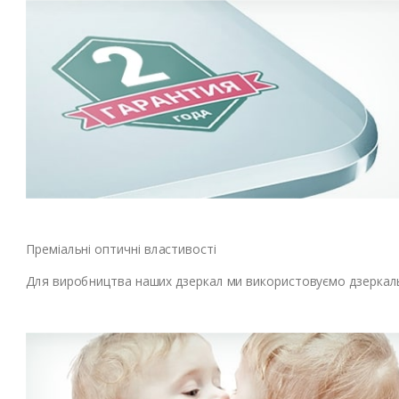
Преміальні оптичні властивості
Для виробництва наших дзеркал ми використовуємо дзеркальн