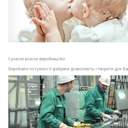
Сучасне власне виробництво
Виробничі потужності фабрики дозволяють створити для Вас і