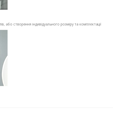
в, або створення індивідуального розміру та комплектації