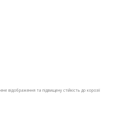
е відображення та підвищену стійкість до корозії