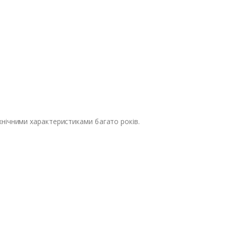
хнічними характеристиками багато років.