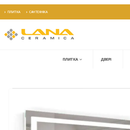
ПЛИТКА
САНТЕХНІКА
ПЛИТКА
ДВЕРІ