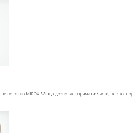
е полотно MIROX 3G, що дозволяє отримати: чисте, не спотворен