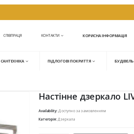
СПІВПРАЦЯ
КОНТАКТИ
КОРИСНА ІНФОРМАЦІЯ
САНТЕХНІКА
ПІДЛОГОВІ ПОКРИТТЯ
БУДІВЕЛЬ
Настінне дзеркало LIV
Availability:
Доступно за замовленням
Категорія:
Дзеркала