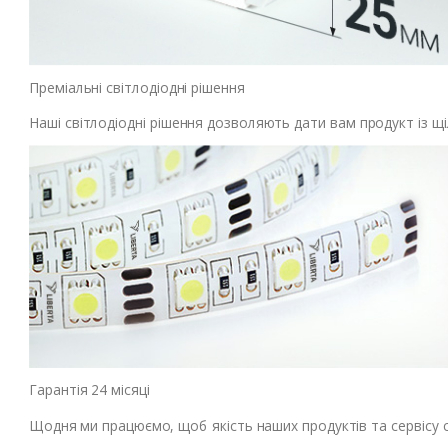
Преміальні світлодіодні рішення
Наші світлодіодні рішення дозволяють дати вам продукт із щіл
Гарантія 24 місяці
Щодня ми працюємо, щоб якість наших продуктів та сервісу с