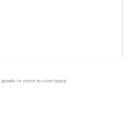
изайн та «легкість» конструкції