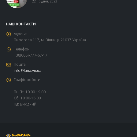
22 Грудня, 2023
НАШІ КОНТАКТИ
Адреса:
Пирогова 117, м. Вінниця 21037 Україна
Телефон:
+38(068)-777-67-17
Пошта:
info@lana.vn.ua
Графік роботи:
Пн-Пт: 10:00-19:00
Сб: 10:00-18:00
Нд: Вихідний