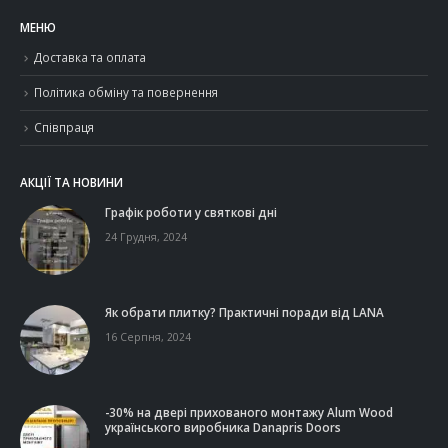
МЕНЮ
Доставка та оплата
Політика обміну та повернення
Співпраця
АКЦІЇ ТА НОВИНИ
Графік роботи у святкові дні
24 Грудня, 2024
Як обрати плитку? Практичні поради від LANA
16 Серпня, 2024
-30% на двері прихованого монтажу Alum Wood
українського виробника Danapris Doors