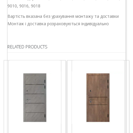
9010, 9016, 9018
Вартість вказана без урахування монтажу та доставки
Монтаж і доставка розраховуються індивідуально
RELATED PRODUCTS