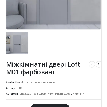
Міжкімнатні двері Loft
M01 фарбовані
Availability:
Доступно за замовленням
Артикул:
389
Категорії:
Uncategorized
,
Двері
,
Міжкімнатні двері
,
Новинки