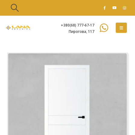
+380(68) 777-67-17
Пирогова, 117