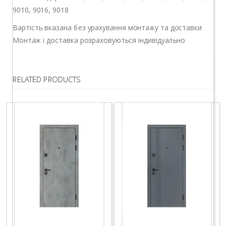
9010, 9016, 9018
Вартість вказана без урахування монтажу та доставки
Монтаж і доставка розраховуються індивідуально
RELATED PRODUCTS