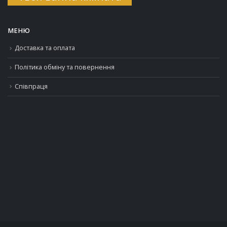
МЕНЮ
Доставка та оплата
Політика обміну та повернення
Співпраця