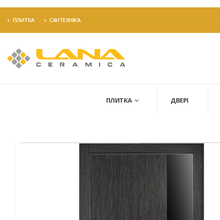
ПЛИТКА
САНТЕХНІКА
ПЛИТКА
ДВЕРІ