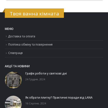
Твоя ванна кімната
МЕНЮ
Доставка та оплата
Політика обміну та повернення
Співпраця
АКЦІЇ ТА НОВИНИ
Графік роботи у святкові дні
24 Грудня, 2024
Як обрати плитку? Практичні поради від LANA
16 Серпня, 2024