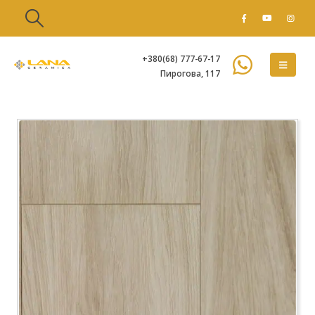
+380(68) 777-67-17
Пирогова, 117