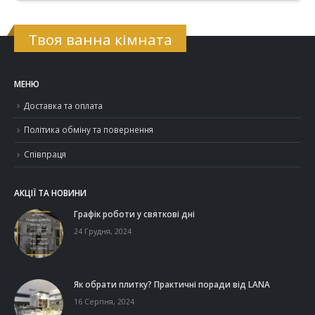
Твоя ванна кімната
МЕНЮ
Доставка та оплата
Політика обміну та повернення
Співпраця
АКЦІЇ ТА НОВИНИ
Графік роботи у святкові дні
24 Грудня, 2024
Як обрати плитку? Практичні поради від LANA
16 Серпня, 2024