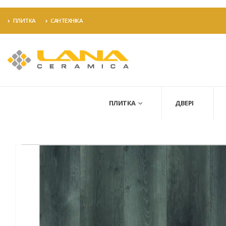
ПЛИТКА
САНТЕХНІКА
ПЛИТКА
ДВЕРІ