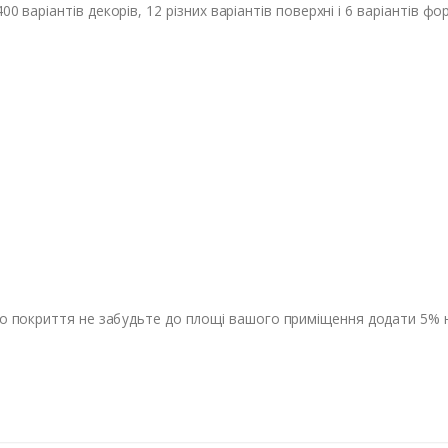
0 варіантів декорів, 12 різних варіантів поверхні і 6 варіантів 
о покриття не забудьте до площі вашого приміщення додати 5% на