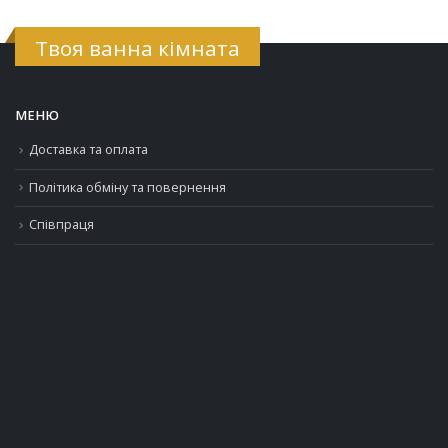
Твоя ванна кімната
МЕНЮ
Доставка та оплата
Політика обміну та повернення
Співпраця