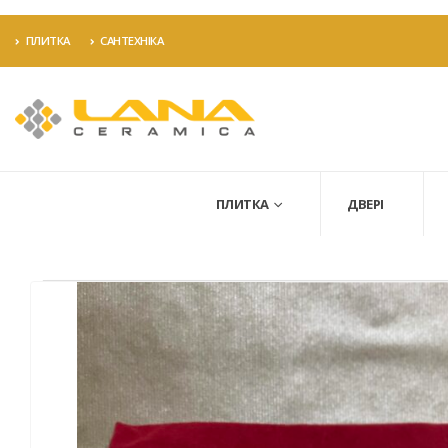
ПЛИТКА
САНТЕХНІКА
ПЛИТКА
ДВЕРІ