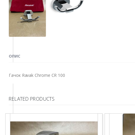
ОПИС
Гачок Ravak Chrome CR 100
RELATED PRODUCTS