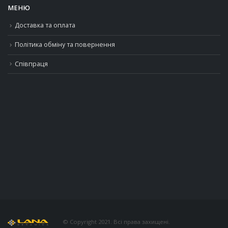
МЕНЮ
Доставка та оплата
Політика обміну та повернення
Співпраця
© Copyright 2021. Всі права захищені.