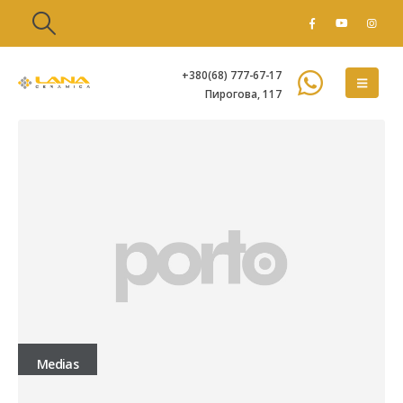
+380(68) 777-67-17
Пирогова, 117
Medias