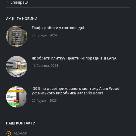
Співпраця
АКЦІЇ ТА НОВИНИ
Графік роботи у святкові дні
24 Грудня, 2024
Як обрати плитку? Практичні поради від LANA
16 Серпня, 2024
-30% на двері прихованого монтажу Alum Wood
українського виробника Danapris Doors
22 Грудня, 2023
НАШІ КОНТАКТИ
Адреса: