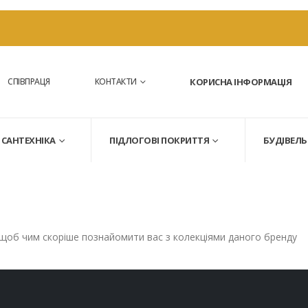
СПІВПРАЦЯ
КОНТАКТИ
КОРИСНА ІНФОРМАЦІЯ
САНТЕХНІКА
ПІДЛОГОВІ ПОКРИТТЯ
БУДІВЕЛЬ
 щоб чим скоріше познайомити вас з колекціями даного бренду