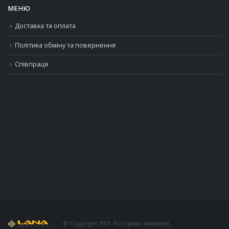
МЕНЮ
Доставка та оплата
Політика обміну та повернення
Співпраця
© Copyright 2021. Всі права захищені.