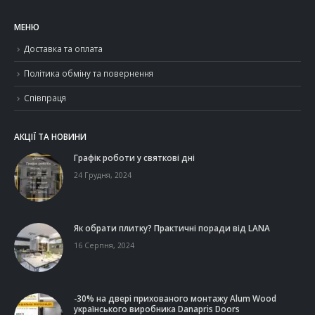
МЕНЮ
Доставка та оплата
Політика обміну та повернення
Співпраця
АКЦІЇ ТА НОВИНИ
Графік роботи у святкові дні
24 Грудня, 2024
Як обрати плитку? Практичні поради від LANA
16 Серпня, 2024
-30% на двері прихованого монтажу Alum Wood
українського виробника Danapris Doors