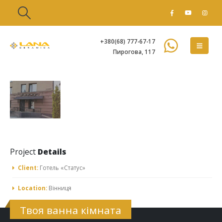
+380(68) 777-67-17
Пирогова, 117
Project
Details
Client:
Готель «Статус»
Location:
Вінниця
Твоя ванна кімната