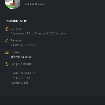
22 Грудня, 2023
НАШІ КОНТАКТИ
Адреса:
Пирогова 117, м. Вінниця 21037 Україна
Телефон:
+38(068)-777-67-17
Пошта:
info@lana.vn.ua
Графік роботи:
Пн-Пт: 10:00-19:00
Сб: 10:00-18:00
Нд: Вихідний