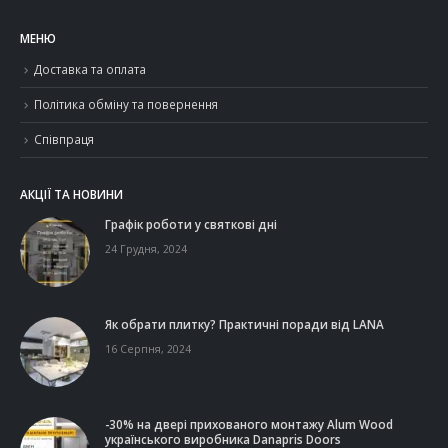
МЕНЮ
Доставка та оплата
Політика обміну та повернення
Співпраця
АКЦІЇ ТА НОВИНИ
Графік роботи у святкові дні
24 Грудня, 2024
Як обрати плитку? Практичні поради від LANA
16 Серпня, 2024
-30% на двері прихованого монтажу Alum Wood
українського виробника Danapris Doors