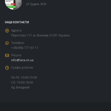
22 Грудня, 2023
НАШІ КОНТАКТИ
Адреса:
Пирогова 117, м. Вінниця 21037 Україна
Телефон:
+38(068)-777-67-17
Пошта:
info@lana.vn.ua
Графік роботи:
Пн-Пт: 10:00-19:00
Сб: 10:00-18:00
Нд: Вихідний