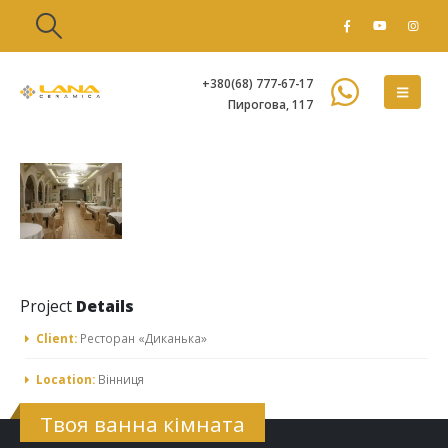
+380(68) 777-67-17
Пирогова, 117
Project
Details
Client:
Ресторан «Диканька»
Location:
Вінниця
Твоя ванна кімната